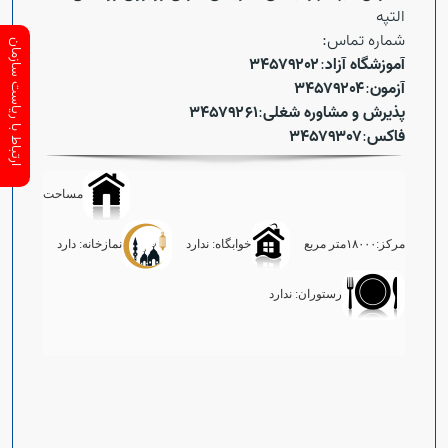
التپه
شماره تماس:
ارتباط با ریاست سازمان
آموزشگاه آزاد
:
۳۴۵۷۹۲۰۲
آزمون
:
۳۴۵۷۹۲۰۴
پذیرش و مشاوره شغلی
:
۳۴۵۷۹۲۶۱
فاکس
:
۳۴۵۷۹۳۰۷
مساحت
مرکز:۱۸۰۰۰متر مربع
خوابگاه: ندارد
نمازخانه: دارد
رستوران: ندارد