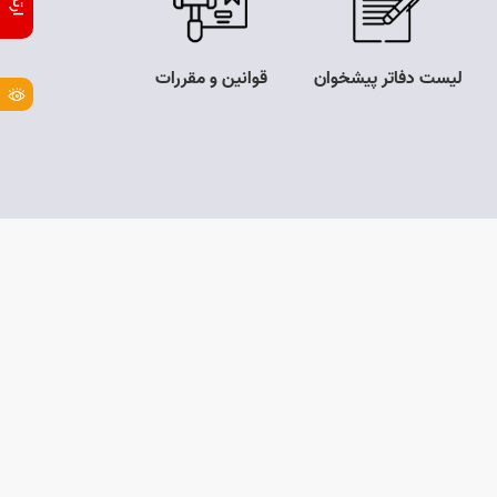
لیست دفاتر پیشخوان
قوانین و مقررات
مناقصه و مزای