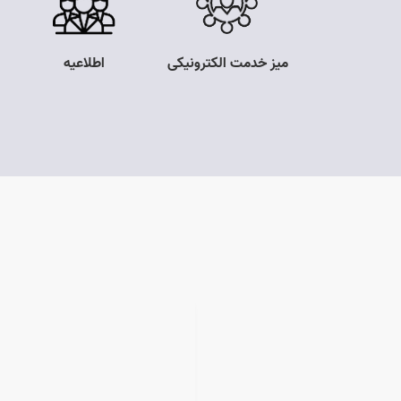
قصه و مزایده
میز خدمت الکترونیکی
اطلاعیه