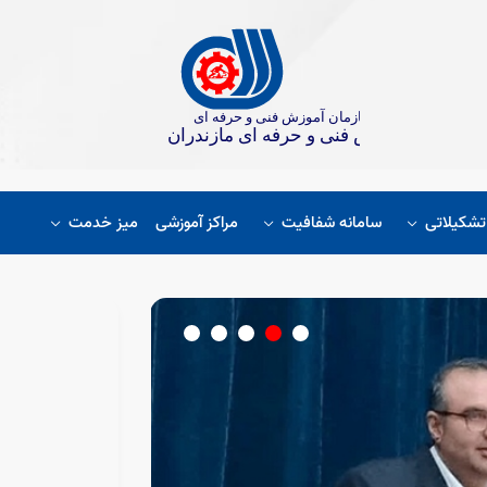
تشکیلاتی
سامانه شفافیت
مراکز آموزشی
میز خدمت