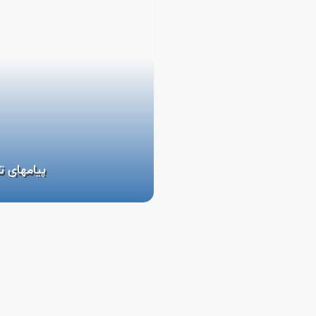
پیامهای ت