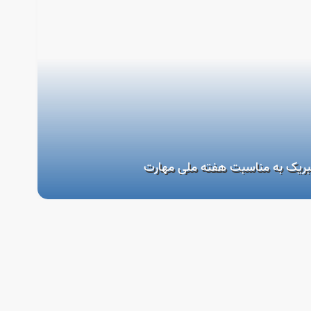
بریک به مناسبت هفته ملی مهارت