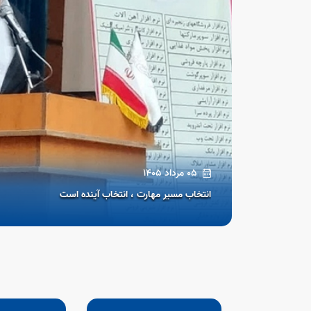
05 مرداد 1405
انتخاب مسیر مهارت ، انتخاب آینده است