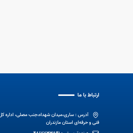
عملکرد آموزشی آموزشگاه آزاد اداره
کل 1404
سازمان آموزش فنی و حرفه ای