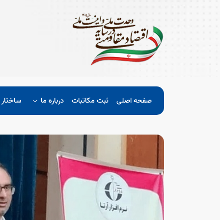
صفحه اصلی
ثبت مکاتبات
درباره ما
ساختار 